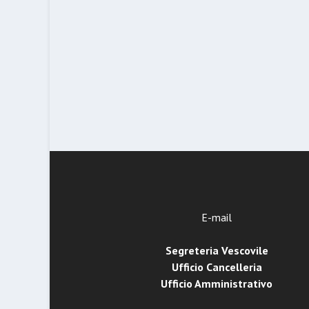
E-mail
Segreteria Vescovile
Ufficio Cancelleria
Ufficio Amministrativo