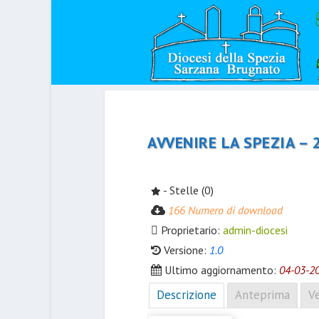
AVVENIRE LA SPEZIA –
- Stelle (0)
166 Numero di download
Proprietario:
admin-diocesi
Versione:
1.0
Ultimo aggiornamento:
04-03-2
Descrizione
Anteprima
Ve