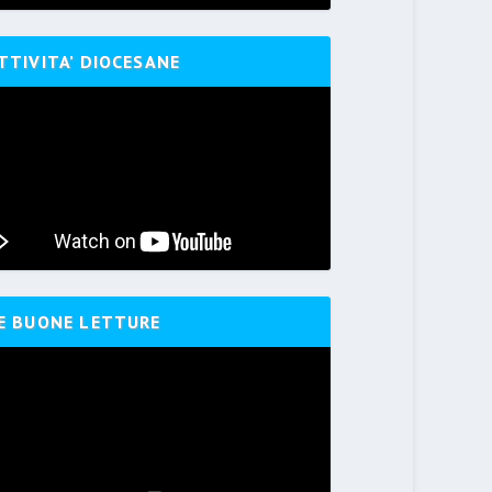
TTIVITA’ DIOCESANE
E BUONE LETTURE