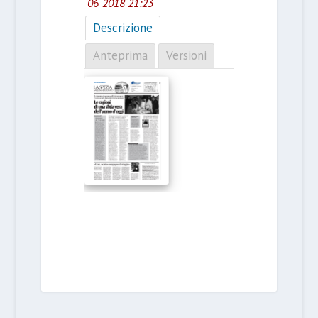
06-2018 21:23
Descrizione
Anteprima
Versioni