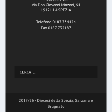
Via Don Giovanni Minzoni, 64
19121 LA SPEZIA
Telefono 0187 734424
Fax 0187 732187
2017/26 - Diocesi della Spezia, Sarzana e
Brugnato