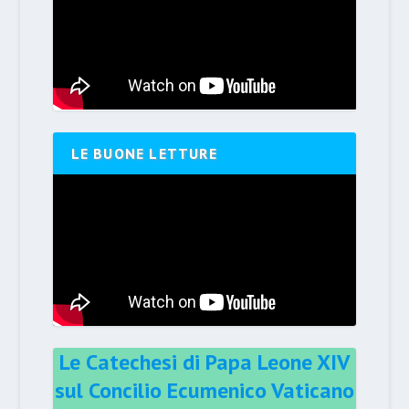
LE BUONE LETTURE
Le Catechesi di Papa Leone XIV
sul Concilio Ecumenico Vaticano