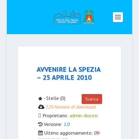
AVVENIRE LA SPEZIA
– 25 APRILE 2010
- Stelle (0)
Scarica
129 Numero di download
Proprietario:
admin-diocesi
Versione:
1.0
Ultimo aggiornamento:
09-