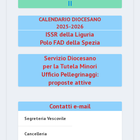
II
CALENDARIO DIOCESANO
2025-2026
ISSR della Liguria
Polo FAD della Spezia
Servizio Diocesano
per la Tutela Minori
Ufficio Pellegrinaggi:
proposte attive
Contatti e-mail
Segreteria Vescovile
Cancelleria