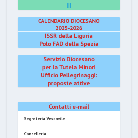
II
CALENDARIO DIOCESANO
2025-2026
ISSR della Liguria
Polo FAD della Spezia
Servizio Diocesano
per la Tutela Minori
Ufficio Pellegrinaggi:
proposte attive
Contatti e-mail
Segreteria Vescovile
Cancelleria