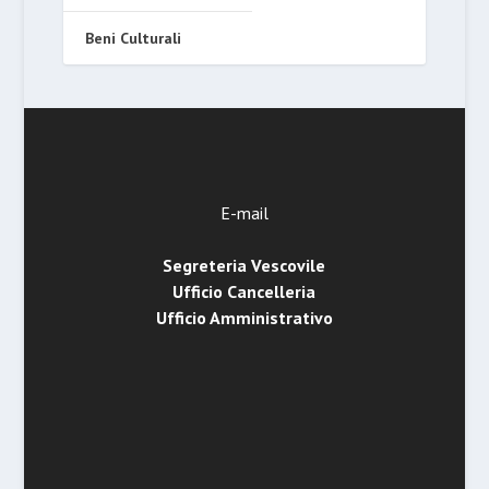
Beni Culturali
E-mail
Segreteria Vescovile
Ufficio Cancelleria
Ufficio Amministrativo