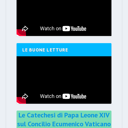
LE BUONE LETTURE
Le Catechesi di Papa Leone XIV
sul Concilio Ecumenico Vaticano