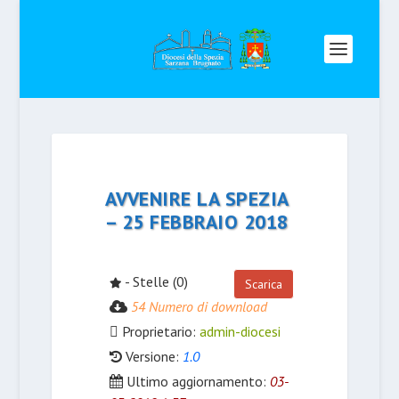
AVVENIRE LA SPEZIA
– 25 FEBBRAIO 2018
- Stelle (0)
Scarica
54 Numero di download
Proprietario:
admin-diocesi
Versione:
1.0
Ultimo aggiornamento:
03-