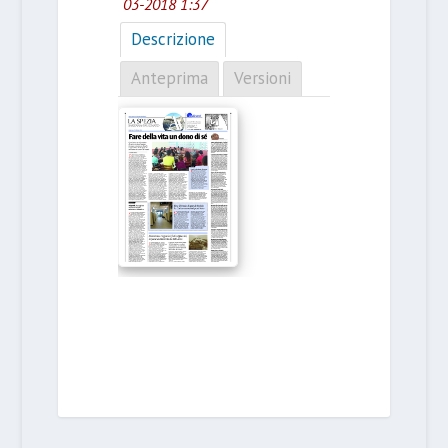
03-2018 1:37
Descrizione
Anteprima
Versioni