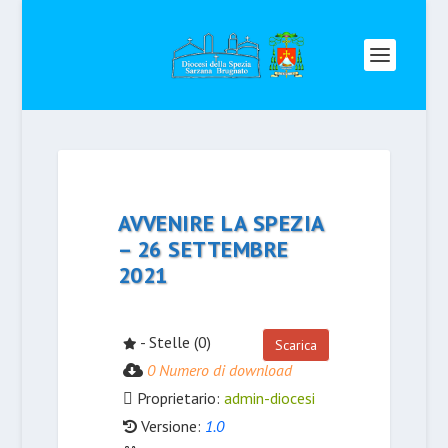
AVVENIRE LA SPEZIA
– 26 SETTEMBRE
2021
- Stelle (0)
Scarica
0 Numero di download
Proprietario:
admin-diocesi
Versione:
1.0