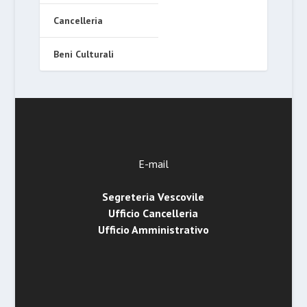
Cancelleria
Beni Culturali
E-mail
Segreteria Vescovile
Ufficio Cancelleria
Ufficio Amministrativo