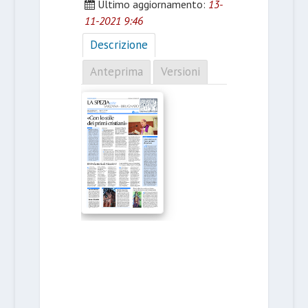
Ultimo aggiornamento:
13-
11-2021 9:46
Descrizione
Anteprima
Versioni