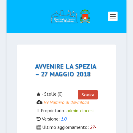
AVVENIRE LA SPEZIA
– 27 MAGGIO 2018
- Stelle (0)
Scarica
99 Numero di download
Proprietario:
admin-diocesi
Versione:
1.0
Ultimo aggiornamento:
27-