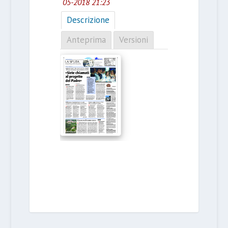
05-2018 21:23
Descrizione
Anteprima
Versioni