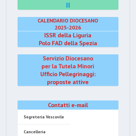
II
CALENDARIO DIOCESANO
2025-2026
ISSR della Liguria
Polo FAD della Spezia
Servizio Diocesano
per la Tutela Minori
Ufficio Pellegrinaggi:
proposte attive
Contatti e-mail
Segreteria Vescovile
Cancelleria