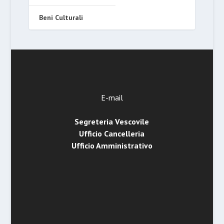
Beni Culturali
E-mail
Segreteria Vescovile
Ufficio Cancelleria
Ufficio Amministrativo