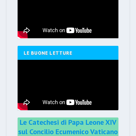
LE BUONE LETTURE
Le Catechesi di Papa Leone XIV
sul Concilio Ecumenico Vaticano