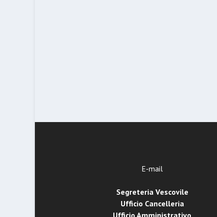
E-mail
Segreteria Vescovile
Ufficio Cancelleria
Ufficio Amministrativo