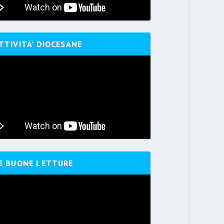
TTIVITA’ DIOCESANE
E BUONE LETTURE