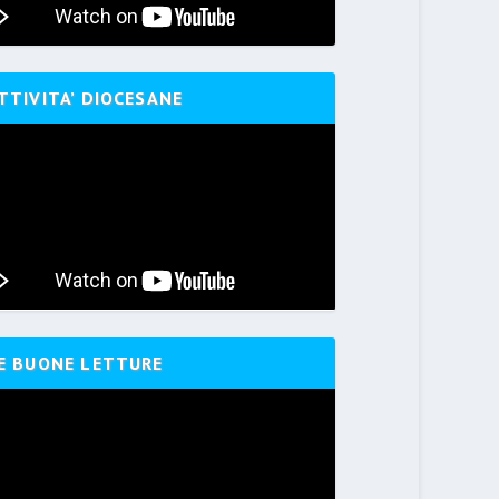
TTIVITA’ DIOCESANE
E BUONE LETTURE