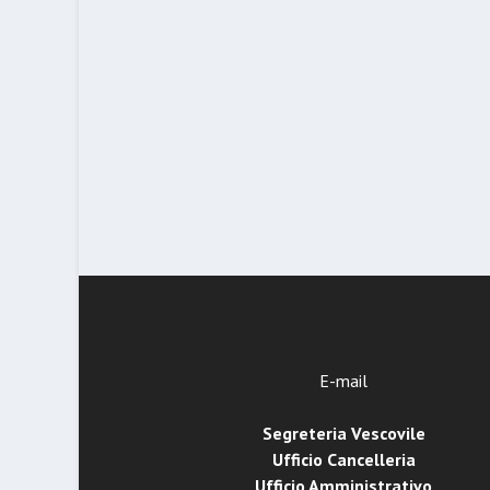
E-mail
Segreteria Vescovile
Ufficio Cancelleria
Ufficio Amministrativo