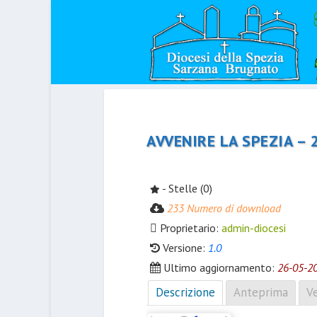
AVVENIRE LA SPEZIA – 
- Stelle (0)
233 Numero di download
Proprietario:
admin-diocesi
Versione:
1.0
Ultimo aggiornamento:
26-05-2
Descrizione
Anteprima
Ve