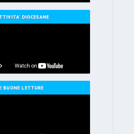
TTIVITA’ DIOCESANE
E BUONE LETTURE