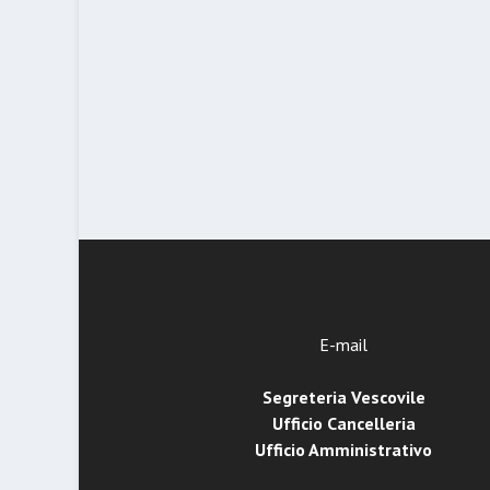
E-mail
Segreteria Vescovile
Ufficio Cancelleria
Ufficio Amministrativo