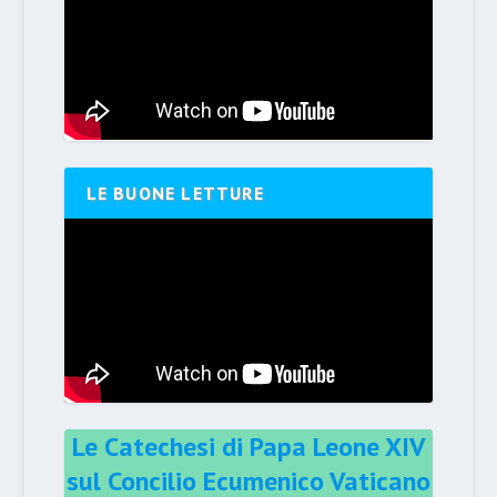
LE BUONE LETTURE
Le Catechesi di Papa Leone XIV
sul Concilio Ecumenico Vaticano