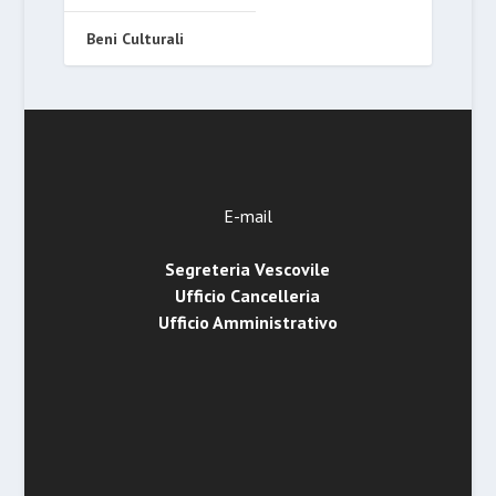
Beni Culturali
E-mail
Segreteria Vescovile
Ufficio Cancelleria
Ufficio Amministrativo