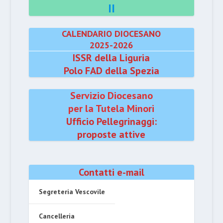
II
CALENDARIO DIOCESANO
2025-2026
ISSR della Liguria
Polo FAD della Spezia
Servizio Diocesano
per la Tutela Minori
Ufficio Pellegrinaggi:
proposte attive
Contatti e-mail
Segreteria Vescovile
Cancelleria