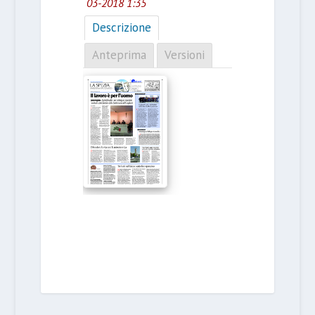
03-2018 1:35
Descrizione
Anteprima
Versioni