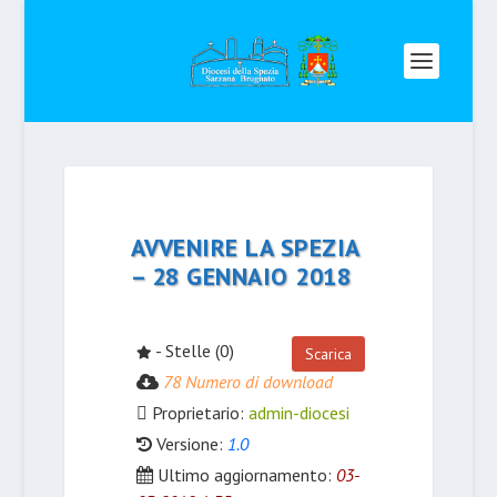
AVVENIRE LA SPEZIA
– 28 GENNAIO 2018
- Stelle (0)
Scarica
78 Numero di download
Proprietario:
admin-diocesi
Versione:
1.0
Ultimo aggiornamento:
03-