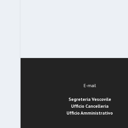
E-mail
Segreteria Vescovile
Ufficio Cancelleria
Ufficio Amministrativo