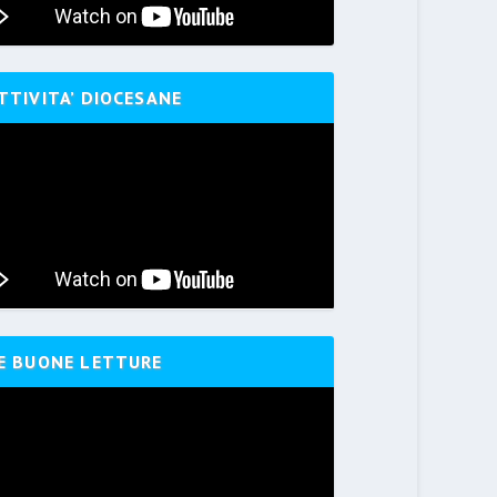
TTIVITA’ DIOCESANE
E BUONE LETTURE