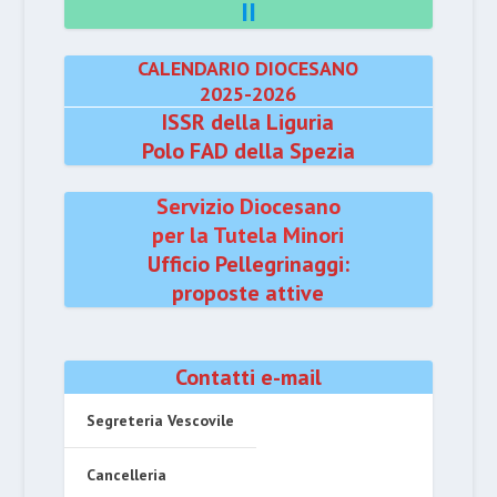
II
CALENDARIO DIOCESANO
2025-2026
ISSR della Liguria
Polo FAD della Spezia
Servizio Diocesano
per la Tutela Minori
Ufficio Pellegrinaggi:
proposte attive
Contatti e-mail
Segreteria Vescovile
Cancelleria