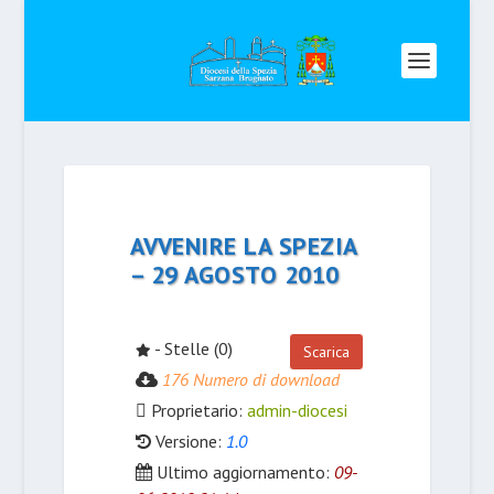
AVVENIRE LA SPEZIA
– 29 AGOSTO 2010
- Stelle (0)
Scarica
176 Numero di download
Proprietario:
admin-diocesi
Versione:
1.0
Ultimo aggiornamento:
09-