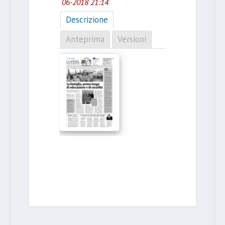
06-2018 21:14
Descrizione
Anteprima
Versioni