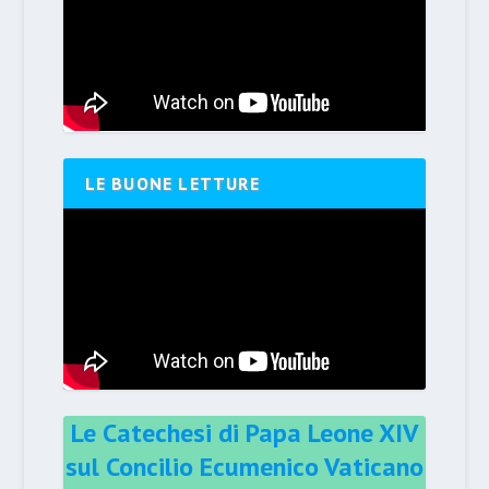
LE BUONE LETTURE
Le Catechesi di Papa Leone XIV
sul Concilio Ecumenico Vaticano