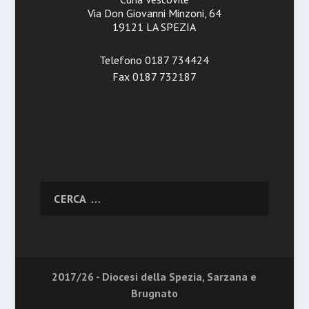
Via Don Giovanni Minzoni, 64
19121 LA SPEZIA
Telefono 0187 734424
Fax 0187 732187
2017/26 - Diocesi della Spezia, Sarzana e
Brugnato