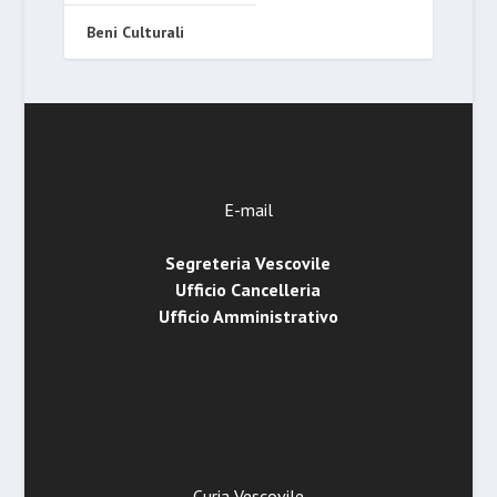
Beni Culturali
E-mail
Segreteria Vescovile
Ufficio Cancelleria
Ufficio Amministrativo
Curia Vescovile