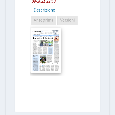
09-2021 22:50
Descrizione
Anteprima
Versioni