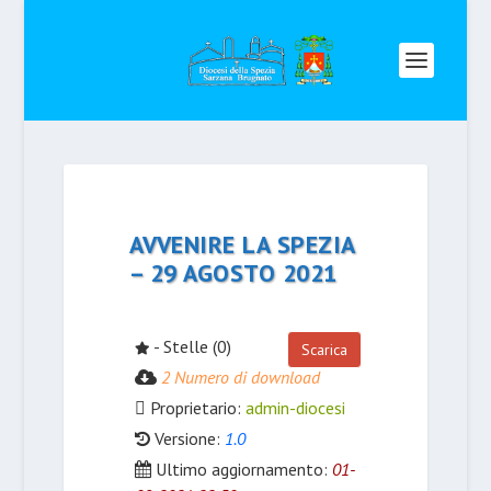
AVVENIRE LA SPEZIA
– 29 AGOSTO 2021
- Stelle (0)
Scarica
2 Numero di download
Proprietario:
admin-diocesi
Versione:
1.0
Ultimo aggiornamento:
01-