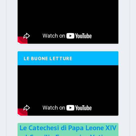
LE BUONE LETTURE
Le Catechesi di Papa Leone XIV