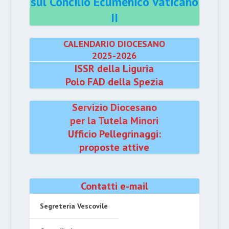
sul Concilio Ecumenico Vaticano
II
CALENDARIO DIOCESANO
2025-2026
ISSR della Liguria
Polo FAD della Spezia
Servizio Diocesano
per la Tutela Minori
Ufficio Pellegrinaggi:
proposte attive
Contatti e-mail
Segreteria Vescovile