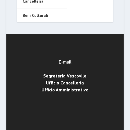
Cancelleria
Beni Culturali
E-mail
Segreteria Vescovile
Ufficio Cancelleria
Ufficio Amministrativo