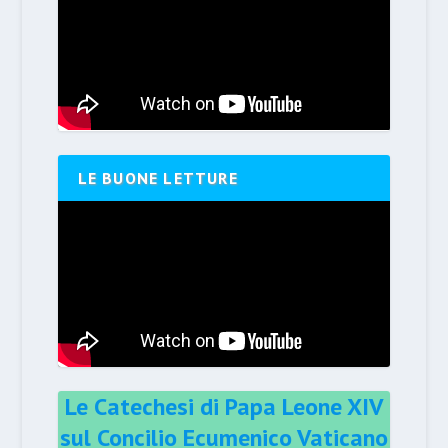
LE BUONE LETTURE
Le Catechesi di Papa Leone XIV
sul Concilio Ecumenico Vaticano