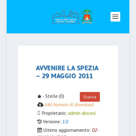
AVVENIRE LA SPEZIA
– 29 MAGGIO 2011
- Stelle (0)
Scarica
646 Numero di download
Proprietario:
admin-diocesi
Versione:
1.0
Ultimo aggiornamento:
02-