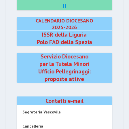
II
CALENDARIO DIOCESANO
2025-2026
ISSR della Liguria
Polo FAD della Spezia
Servizio Diocesano
per la Tutela Minori
Ufficio Pellegrinaggi:
proposte attive
Contatti e-mail
Segreteria Vescovile
Cancelleria