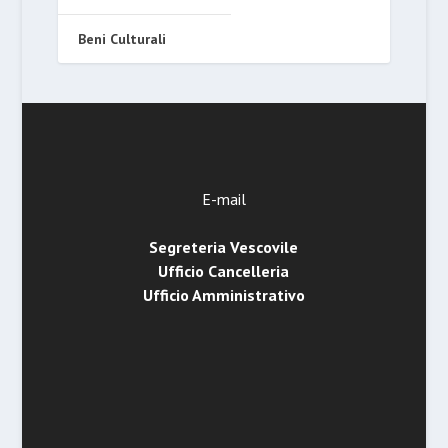
Beni Culturali
E-mail
Segreteria Vescovile
Ufficio Cancelleria
Ufficio Amministrativo