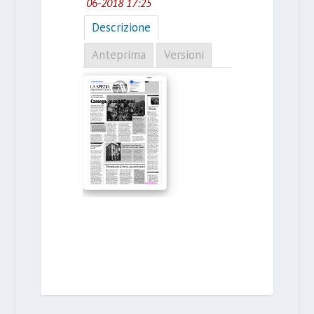
06-2018 17:25
Descrizione
Anteprima
Versioni