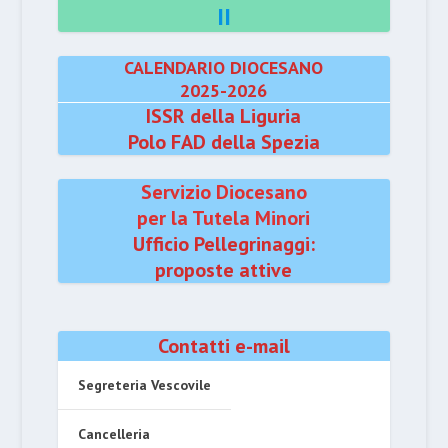
II
CALENDARIO DIOCESANO
2025-2026
ISSR della Liguria
Polo FAD della Spezia
Servizio Diocesano
per la Tutela Minori
Ufficio Pellegrinaggi:
proposte attive
Contatti e-mail
Segreteria Vescovile
Cancelleria