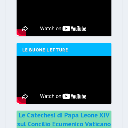
LE BUONE LETTURE
Le Catechesi di Papa Leone XIV
sul Concilio Ecumenico Vaticano