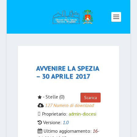
AVVENIRE LA SPEZIA
– 30 APRILE 2017
- Stelle (0)
Scarica
127 Numero di download
Proprietario:
admin-diocesi
Versione:
1.0
Ultimo aggiornamento:
16-