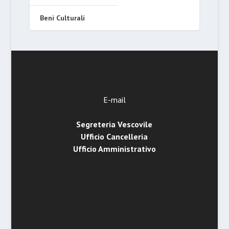
Beni Culturali
E-mail
Segreteria Vescovile
Ufficio Cancelleria
Ufficio Amministrativo