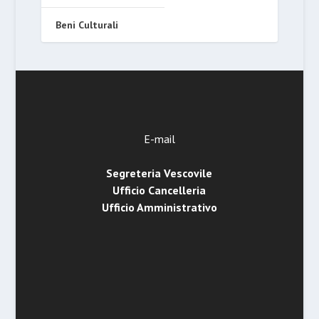
Beni Culturali
E-mail
Segreteria Vescovile
Ufficio Cancelleria
Ufficio Amministrativo