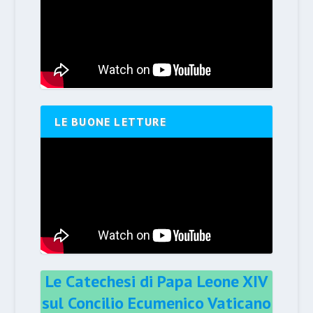
LE BUONE LETTURE
Le Catechesi di Papa Leone XIV
sul Concilio Ecumenico Vaticano