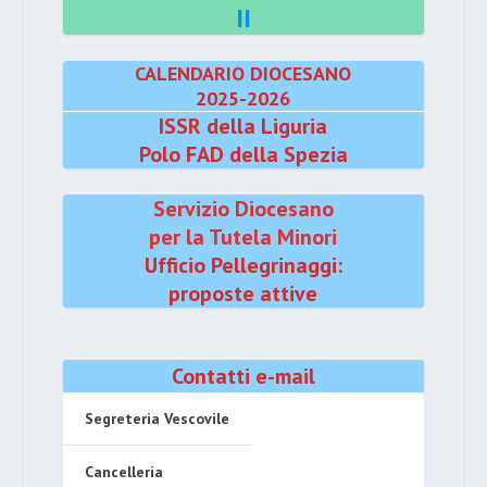
II
CALENDARIO DIOCESANO
2025-2026
ISSR della Liguria
Polo FAD della Spezia
Servizio Diocesano
per la Tutela Minori
Ufficio Pellegrinaggi:
proposte attive
Contatti e-mail
Segreteria Vescovile
Cancelleria