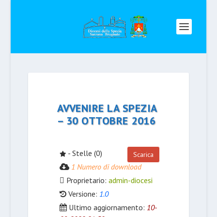
AVVENIRE LA SPEZIA
– 30 OTTOBRE 2016
- Stelle (0)
Scarica
1 Numero di download
Proprietario:
admin-diocesi
Versione:
1.0
Ultimo aggiornamento:
10-