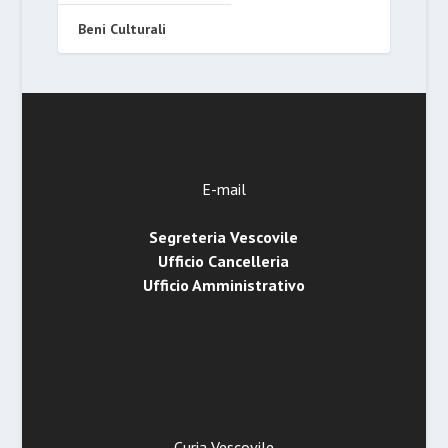
Beni Culturali
E-mail
Segreteria Vescovile
Ufficio Cancelleria
Ufficio Amministrativo
Curia Vescovile