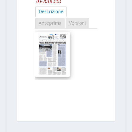
03-2018 3:03
Descrizione
Anteprima
Versioni