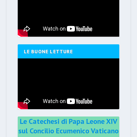
LE BUONE LETTURE
Le Catechesi di Papa Leone XIV
sul Concilio Ecumenico Vaticano