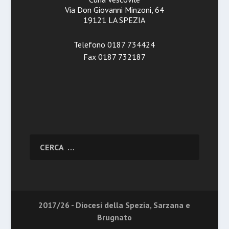
Via Don Giovanni Minzoni, 64
19121 LA SPEZIA
Telefono 0187 734424
Fax 0187 732187
2017/26 - Diocesi della Spezia, Sarzana e
Brugnato