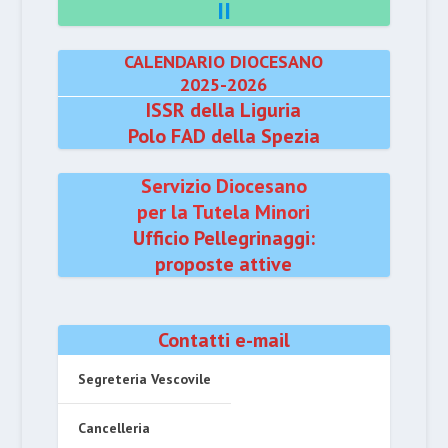
II
CALENDARIO DIOCESANO
2025-2026
ISSR della Liguria
Polo FAD della Spezia
Servizio Diocesano
per la Tutela Minori
Ufficio Pellegrinaggi:
proposte attive
Contatti e-mail
Segreteria Vescovile
Cancelleria