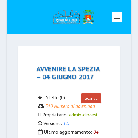
AVVENIRE LA SPEZIA
– 04 GIUGNO 2017
- Stelle (0)
Scarica
310 Numero di download
Proprietario:
admin-diocesi
Versione:
1.0
Ultimo aggiornamento:
04-