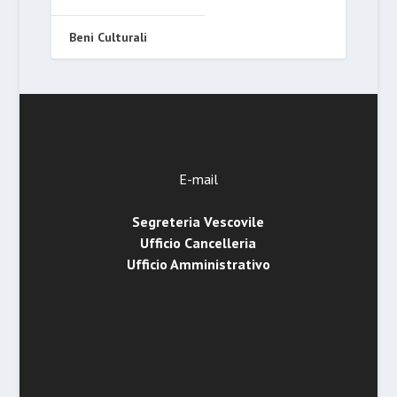
Beni Culturali
E-mail
Segreteria Vescovile
Ufficio Cancelleria
Ufficio Amministrativo