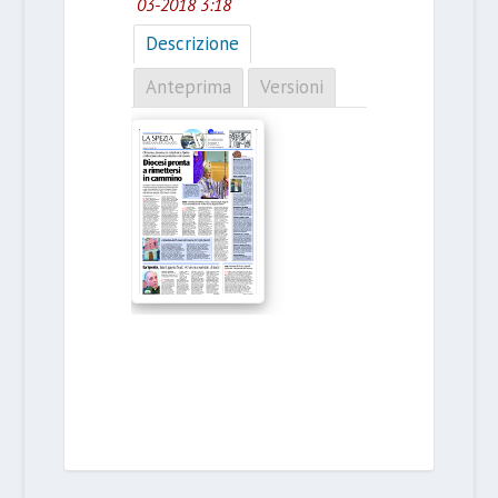
03-2018 3:18
Descrizione
Anteprima
Versioni