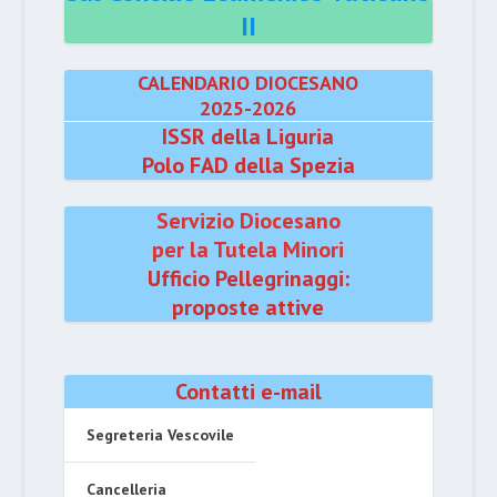
II
CALENDARIO DIOCESANO
2025-2026
ISSR della Liguria
Polo FAD della Spezia
Servizio Diocesano
per la Tutela Minori
Ufficio Pellegrinaggi:
proposte attive
Contatti e-mail
Segreteria Vescovile
Cancelleria