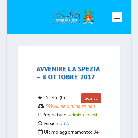
AVVENIRE LA SPEZIA
– 8 OTTOBRE 2017
- Stelle (0)
Scarica
599 Numero di download
Proprietario:
admin-diocesi
Versione:
1.0
Ultimo aggiornamento:
04-