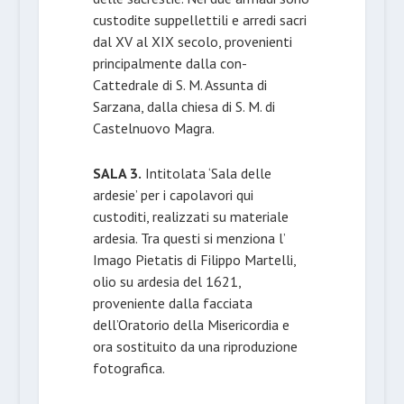
custodite suppellettili e arredi sacri
dal XV al XIX secolo, provenienti
principalmente dalla con-
Cattedrale di S. M. Assunta di
Sarzana, dalla chiesa di S. M. di
Castelnuovo Magra.
SALA 3.
Intitolata ‘Sala delle
ardesie’ per i capolavori qui
custoditi, realizzati su materiale
ardesia. Tra questi si menziona l’
Imago Pietatis di Filippo Martelli,
olio su ardesia del 1621,
proveniente dalla facciata
dell’Oratorio della Misericordia e
ora sostituito da una riproduzione
fotografica.