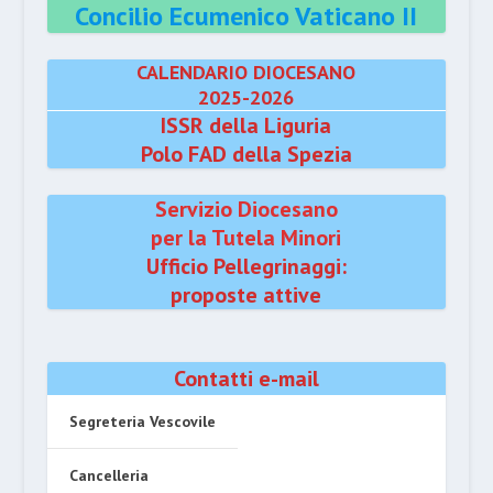
Concilio Ecumenico Vaticano II
CALENDARIO DIOCESANO
2025-2026
ISSR della Liguria
Polo FAD della Spezia
Servizio Diocesano
per la Tutela Minori
Ufficio Pellegrinaggi:
proposte attive
Contatti e-mail
Segreteria Vescovile
Cancelleria