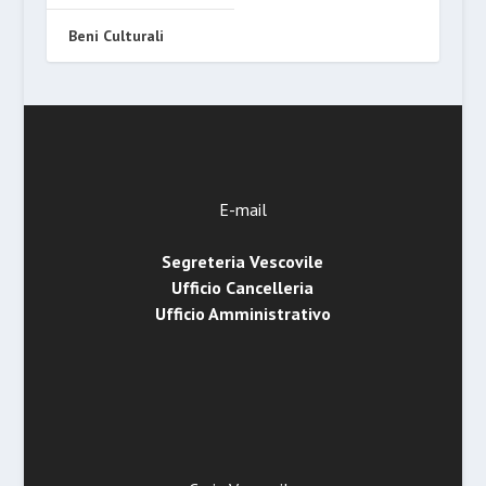
Beni Culturali
E-mail
Segreteria Vescovile
Ufficio Cancelleria
Ufficio Amministrativo