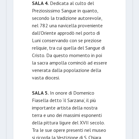
SALA 4.
Dedicata al culto del
Preziosissimo Sangue in quanto,
secondo la tradizione autorevole,
nel 782 una navicella proveniente
dall’Oriente approdò nel porto di
Luni conservando con se preziose
reliquie, tra cui quella del Sangue di
Cristo. Da questo momento in poi
la sacra ampolla cominciò ad essere
venerata dalla popolazione della
vasta diocesi.
SALA 5.
In onore di Domenico
Fiasella detto ‘il Sarzana’, il più
importante artista della nostra
terra e uno dei massimi esponenti
della pittura ligure del XVII secolo.
Tra le sue opere presenti nel museo
si ricorda la Vestizione di S. Chiara,