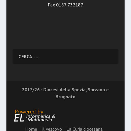
Fax 0187 732187
2017/26 - Diocesi della Spezia, Sarzana e
Brugnato
Home
Il Vescovo
La Curia diocesana