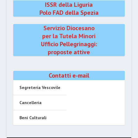
ISSR della Liguria
Polo FAD della Spezia
Servizio Diocesano
per la Tutela Minori
Ufficio Pellegrinaggi:
proposte attive
Contatti e-mail
Segreteria Vescovile
Cancelleria
Beni Culturali