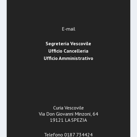
E-mail
Segreteria Vescovile
Ufficio Cancelleria
Ufficio Amministrativo
Curia Vescovile
Via Don Giovanni Minzoni, 64
19121 LA SPEZIA
Telefono 0187 734424