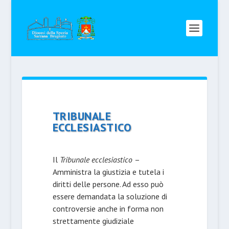
TRIBUNALE
ECCLESIASTICO
Il
Tribunale ecclesiastico
–
Amministra la giustizia e tutela i
diritti delle persone. Ad esso può
essere demandata la soluzione di
controversie anche in forma non
strettamente giudiziale