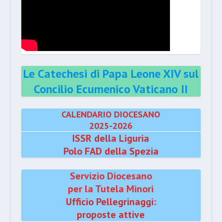
Le Catechesi di Papa Leone XIV sul
Concilio Ecumenico Vaticano II
CALENDARIO DIOCESANO
2025-2026
ISSR della Liguria
Polo FAD della Spezia
Servizio Diocesano
per la Tutela Minori
Ufficio Pellegrinaggi:
proposte attive