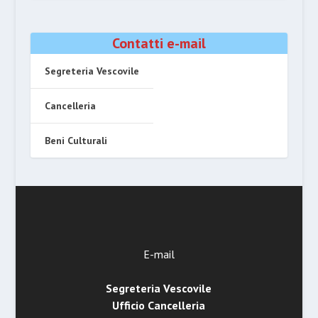
Contatti e-mail
Segreteria Vescovile
Cancelleria
Beni Culturali
E-mail
Segreteria Vescovile
Ufficio Cancelleria