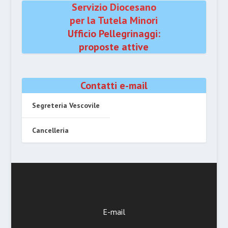
Servizio Diocesano
per la Tutela Minori
Ufficio Pellegrinaggi:
proposte attive
Contatti e-mail
Segreteria Vescovile
Cancelleria
E-mail