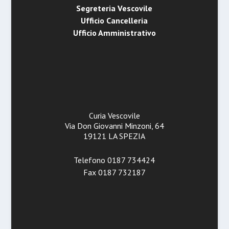
Segreteria Vescovile
Ufficio Cancelleria
Ufficio Amministrativo
Curia Vescovile
Via Don Giovanni Minzoni, 64
19121 LA SPEZIA
Telefono 0187 734424
Fax 0187 732187