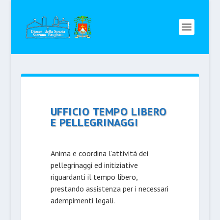
UFFICIO TEMPO LIBERO
E PELLEGRINAGGI
Anima e coordina l’attività dei
pellegrinaggi ed initiziative
riguardanti il tempo libero,
prestando assi­stenza per i necessari
adempimenti legali.