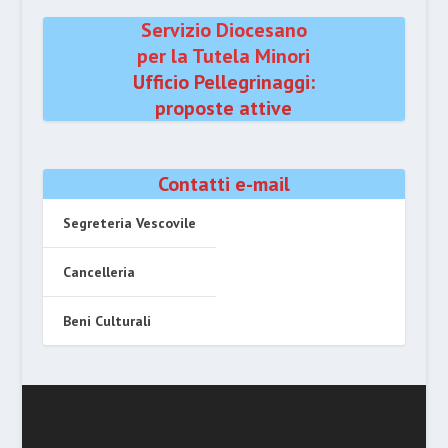
Servizio Diocesano
per la Tutela Minori
Ufficio Pellegrinaggi:
proposte attive
Contatti e-mail
Segreteria Vescovile
Cancelleria
Beni Culturali