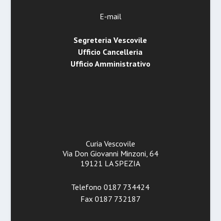
E-mail
Segreteria Vescovile
Ufficio Cancelleria
Ufficio Amministrativo
Curia Vescovile
Via Don Giovanni Minzoni, 64
19121 LA SPEZIA
Telefono 0187 734424
Fax 0187 732187