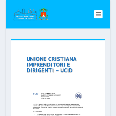
UNIONE CRISTIANA
IMPRENDITORI E
DIRIGENTI – UCID