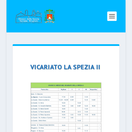
VICARIATO LA SPEZIA II