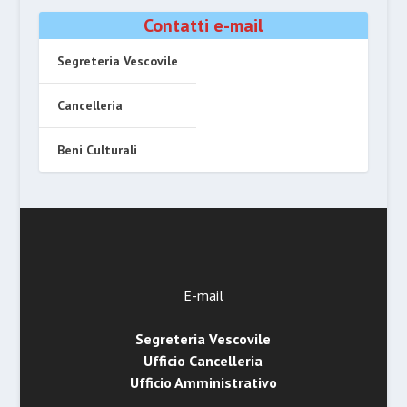
Contatti e-mail
Segreteria Vescovile
Cancelleria
Beni Culturali
E-mail
Segreteria Vescovile
Ufficio Cancelleria
Ufficio Amministrativo