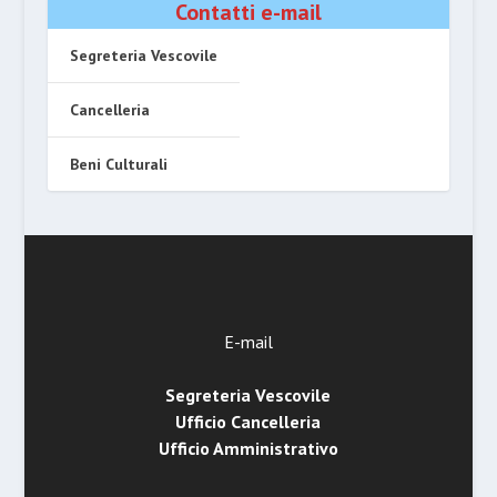
Contatti e-mail
Segreteria Vescovile
Cancelleria
Beni Culturali
E-mail
Segreteria Vescovile
Ufficio Cancelleria
Ufficio Amministrativo