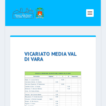
VICARIATO MEDIA VAL
DI VARA