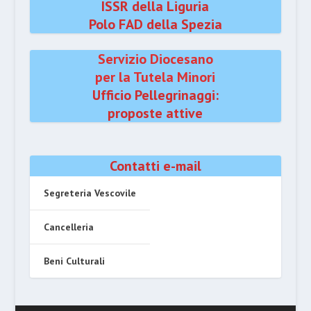
ISSR della Liguria
Polo FAD della Spezia
Servizio Diocesano
per la Tutela Minori
Ufficio Pellegrinaggi:
proposte attive
Contatti e-mail
Segreteria Vescovile
Cancelleria
Beni Culturali