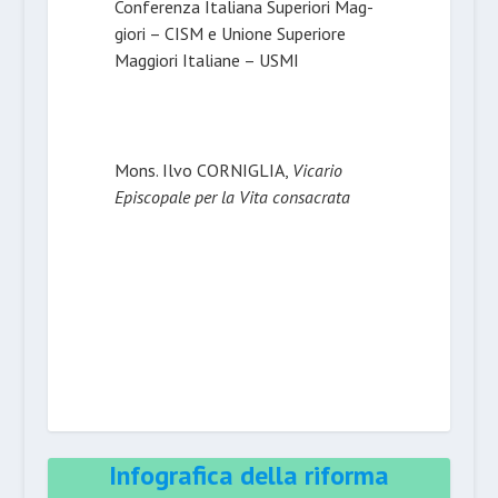
Conferenza Italiana Superiori Mag­
giori – CISM e Unione Superiore
Maggiori Italiane – USMI
Mons. Ilvo CORNIGLIA,
Vicario
Episcopale per la Vita consacrata
Infografica della riforma