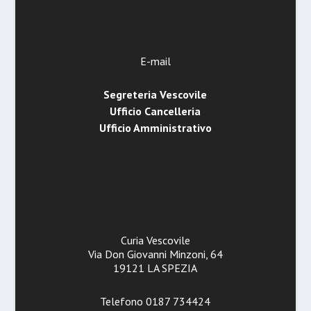
E-mail
Segreteria Vescovile
Ufficio Cancelleria
Ufficio Amministrativo
Curia Vescovile
Via Don Giovanni Minzoni, 64
19121 LA SPEZIA
Telefono 0187 734424