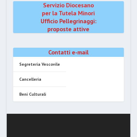
Servizio Diocesano
per la Tutela Minori
Ufficio Pellegrinaggi:
proposte attive
Contatti e-mail
Segreteria Vescovile
Cancelleria
Beni Culturali