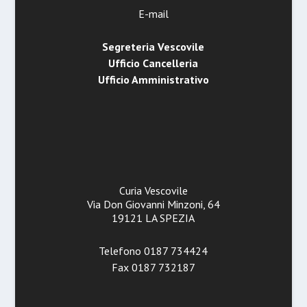
E-mail
Segreteria Vescovile
Ufficio Cancelleria
Ufficio Amministrativo
Curia Vescovile
Via Don Giovanni Minzoni, 64
19121 LA SPEZIA
Telefono 0187 734424
Fax 0187 732187