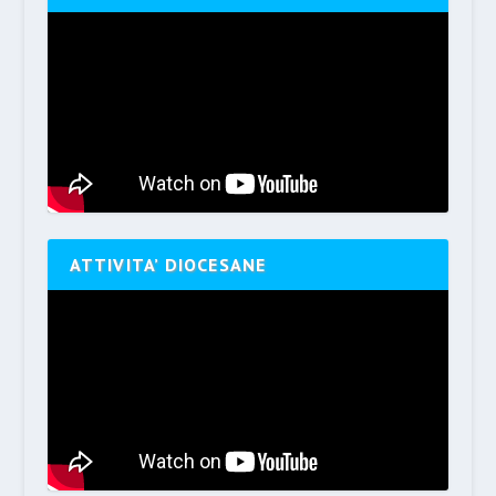
ATTIVITA’ DIOCESANE