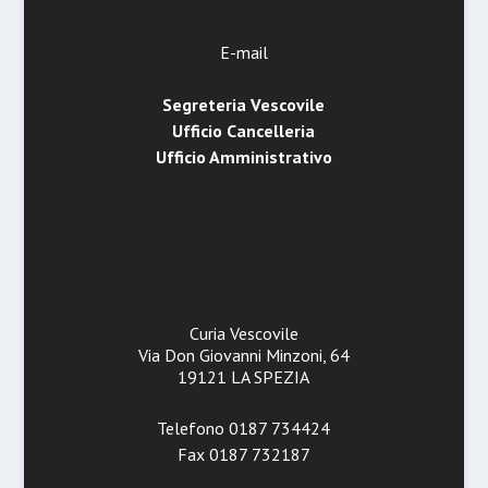
E-mail
Segreteria Vescovile
Ufficio Cancelleria
Ufficio Amministrativo
Curia Vescovile
Via Don Giovanni Minzoni, 64
19121 LA SPEZIA
Telefono 0187 734424
Fax 0187 732187