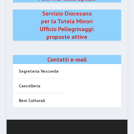
Servizio Diocesano
per la Tutela Minori
Ufficio Pellegrinaggi:
proposte attive
Contatti e-mail
Segreteria Vescovile
Cancelleria
Beni Culturali