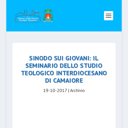
SINODO SUI GIOVANI: IL
SEMINARIO DELLO STUDIO
TEOLOGICO INTERDIOCESANO
DI CAMAIORE
19-10-2017
|
Archivio