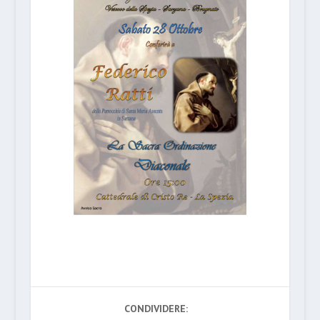
CONDIVIDERE: