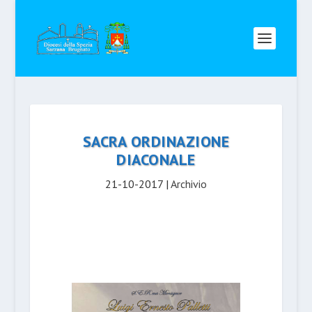
SACRA ORDINAZIONE
DIACONALE
21-10-2017
|
Archivio