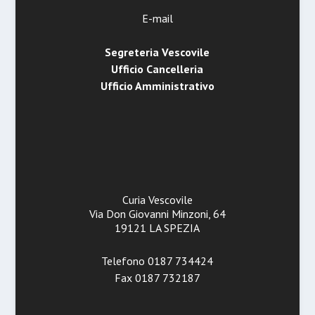
E-mail
Segreteria Vescovile
Ufficio Cancelleria
Ufficio Amministrativo
Curia Vescovile
Via Don Giovanni Minzoni, 64
19121 LA SPEZIA
Telefono 0187 734424
Fax 0187 732187