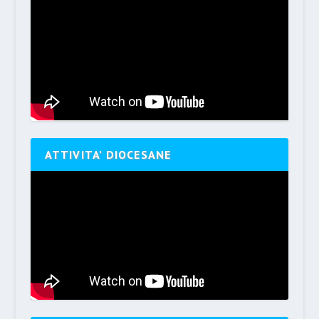
ATTIVITA’ DIOCESANE