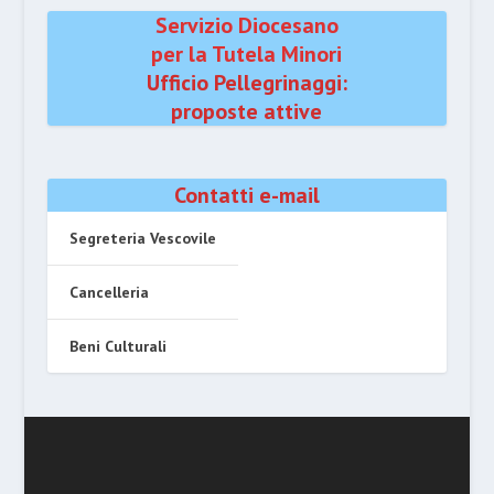
Servizio Diocesano
per la Tutela Minori
Ufficio Pellegrinaggi:
proposte attive
Contatti e-mail
Segreteria Vescovile
Cancelleria
Beni Culturali