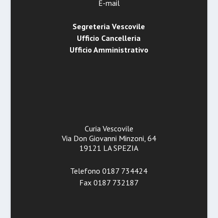
E-mail
Segreteria Vescovile
Ufficio Cancelleria
Ufficio Amministrativo
Curia Vescovile
Via Don Giovanni Minzoni, 64
19121 LA SPEZIA
Telefono 0187 734424
Fax 0187 732187