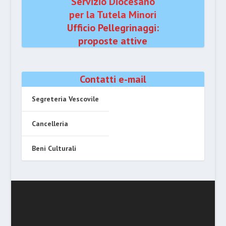
Servizio Diocesano
per la Tutela Minori
Ufficio Pellegrinaggi:
proposte attive
Contatti e-mail
Segreteria Vescovile
Cancelleria
Beni Culturali