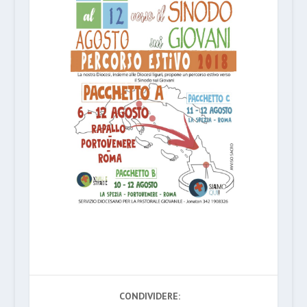
CONDIVIDERE: