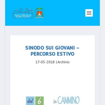
SINODO SUI GIOVANI –
PERCORSO ESTIVO
17-05-2018
|
Archivio