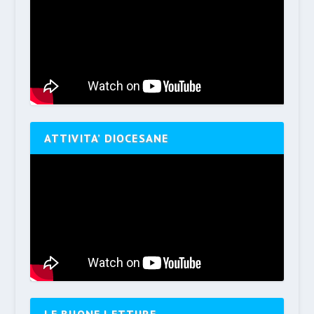
ATTIVITA’ DIOCESANE