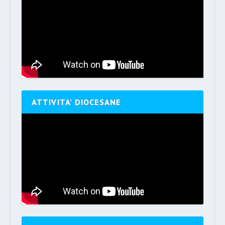
ATTIVITA’ DIOCESANE