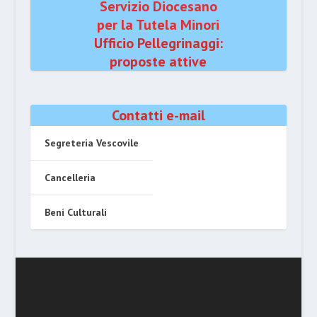
Servizio Diocesano
per la Tutela Minori
Ufficio Pellegrinaggi:
proposte attive
Contatti e-mail
Segreteria Vescovile
Cancelleria
Beni Culturali