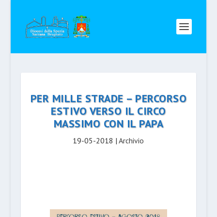
PER MILLE STRADE – PERCORSO
ESTIVO VERSO IL CIRCO
MASSIMO CON IL PAPA
19-05-2018
|
Archivio