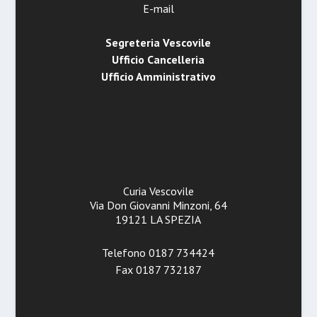
E-mail
Segreteria Vescovile
Ufficio Cancelleria
Ufficio Amministrativo
Curia Vescovile
Via Don Giovanni Minzoni, 64
19121 LA SPEZIA
Telefono 0187 734424
Fax 0187 732187