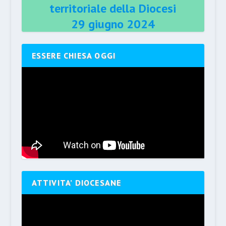
territoriale della Diocesi
29 giugno 2024
ESSERE CHIESA OGGI
ATTIVITA’ DIOCESANE