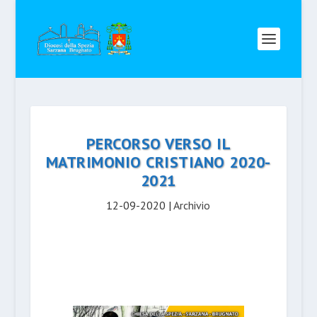
PERCORSO VERSO IL
MATRIMONIO CRISTIANO 2020-
2021
12-09-2020
|
Archivio