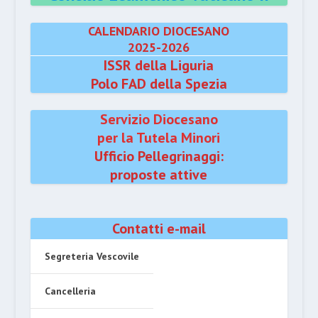
CALENDARIO DIOCESANO
2025-2026
ISSR della Liguria
Polo FAD della Spezia
Servizio Diocesano
per la Tutela Minori
Ufficio Pellegrinaggi:
proposte attive
Contatti e-mail
Segreteria Vescovile
Cancelleria