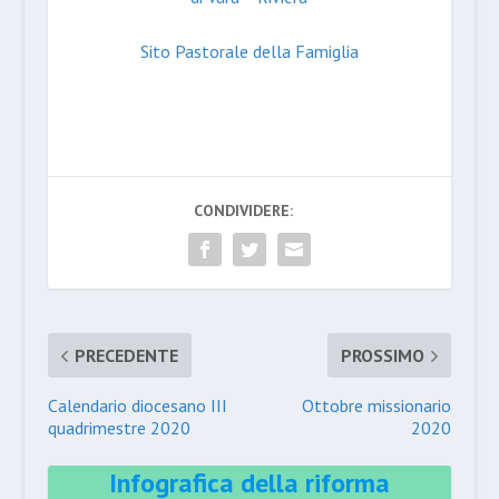
Sito Pastorale della Famiglia
CONDIVIDERE:
PRECEDENTE
PROSSIMO
Calendario diocesano III
Ottobre missionario
quadrimestre 2020
2020
Infografica della riforma