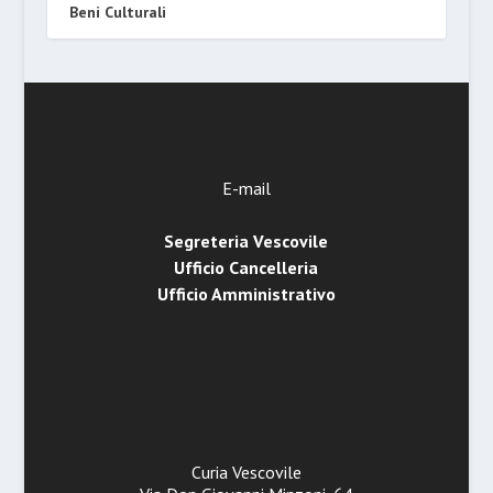
Beni Culturali
E-mail
Segreteria Vescovile
Ufficio Cancelleria
Ufficio Amministrativo
Curia Vescovile