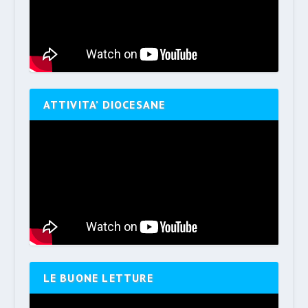
ATTIVITA’ DIOCESANE
LE BUONE LETTURE