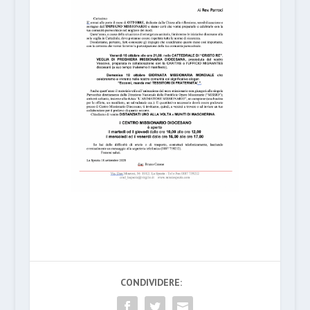
CONDIVIDERE: