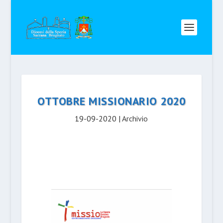
OTTOBRE MISSIONARIO 2020
19-09-2020
|
Archivio