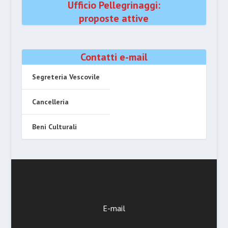
Ufficio Pellegrinaggi:
proposte attive
Contatti e-mail
Segreteria Vescovile
Cancelleria
Beni Culturali
E-mail