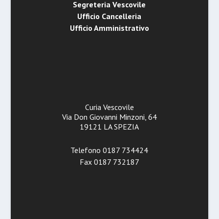
Segreteria Vescovile
Ufficio Cancelleria
Ufficio Amministrativo
Curia Vescovile
Via Don Giovanni Minzoni, 64
19121 LA SPEZIA
Telefono 0187 734424
Fax 0187 732187