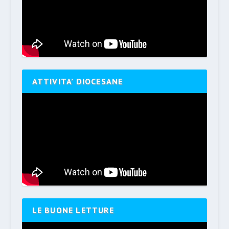
ATTIVITA’ DIOCESANE
LE BUONE LETTURE