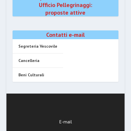
Ufficio Pellegrinaggi:
proposte attive
Contatti e-mail
Segreteria Vescovile
Cancelleria
Beni Culturali
E-mail