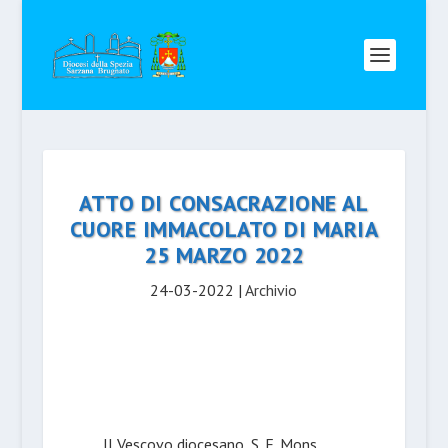
ATTO DI CONSACRAZIONE AL
CUORE IMMACOLATO DI MARIA
25 MARZO 2022
24-03-2022
|
Archivio
Il Vescovo diocesano, S. E. Mons.