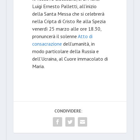
Luigi Ernesto Palletti, all’inizio
della Santa Messa che si celebrerà
nella Cripta di Cristo Re alla Spezia
venerdì 25 marzo alle ore 18.30,
pronuncerà il solenne
Atto di
consacrazione
dell’umanità, in
modo particolare della Russia e
dell’Ucraina, al Cuore immacolato di
Maria.
CONDIVIDERE: