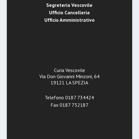
Segreteria Vescovile
Ufficio Cancelleria
Ufficio Amministrativo
Curia Vescovile
Via Don Giovanni Minzoni, 64
19121 LA SPEZIA
Telefono 0187 734424
Fax 0187 732187