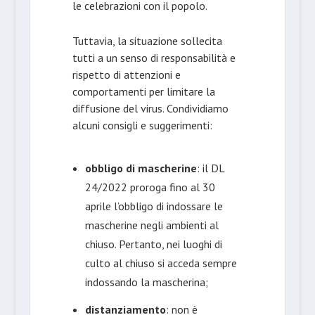
le celebrazioni con il popolo.
Tuttavia, la situazione sollecita
tutti a un senso di responsabilità e
rispetto di attenzioni e
comportamenti per limitare la
diffusione del virus. Condividiamo
alcuni consigli e suggerimenti:
obbligo di mascherine
: il DL
24/2022 proroga fino al 30
aprile l’obbligo di indossare le
mascherine negli ambienti al
chiuso. Pertanto, nei luoghi di
culto al chiuso si acceda sempre
indossando la mascherina;
distanziamento
: non è