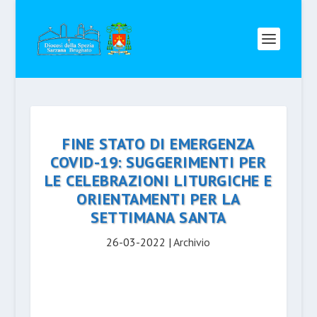
FINE STATO DI EMERGENZA
COVID-19: SUGGERIMENTI PER
LE CELEBRAZIONI LITURGICHE E
ORIENTAMENTI PER LA
SETTIMANA SANTA
26-03-2022
|
Archivio