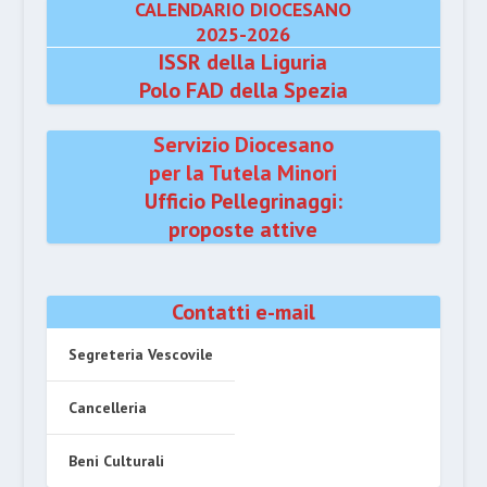
CALENDARIO DIOCESANO
2025-2026
ISSR della Liguria
Polo FAD della Spezia
Servizio Diocesano
per la Tutela Minori
Ufficio Pellegrinaggi:
proposte attive
Contatti e-mail
Segreteria Vescovile
Cancelleria
Beni Culturali