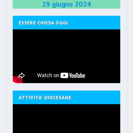
29 giugno 2024
ESSERE CHIESA OGGI
ATTIVITA’ DIOCESANE