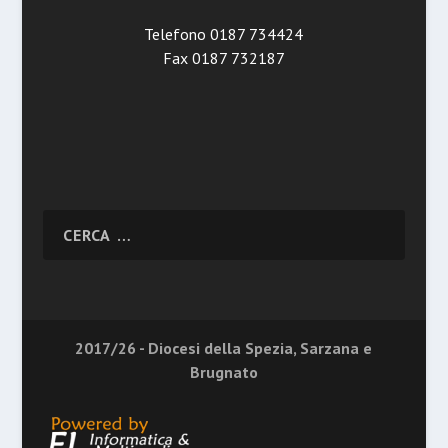
Telefono 0187 734424
Fax 0187 732187
2017/26 - Diocesi della Spezia, Sarzana e
Brugnato