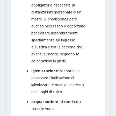
obbligatorio rispettare la
distanza interpersonale di un
metro. Si predisponga però
quanto necessario e opportuno
per evitare assembramenti
specialmente all’ingresso,
all’uscita e tra le persone che,
eventualmente, seguono le
celebrazioni in piedi;
igienizzazione
: si continui a
osservare l’indicazione di
igienizzare le mani all’ingresso
dei luoghi di culto;
acquasantiere
: si continui a
tenerle vuote;