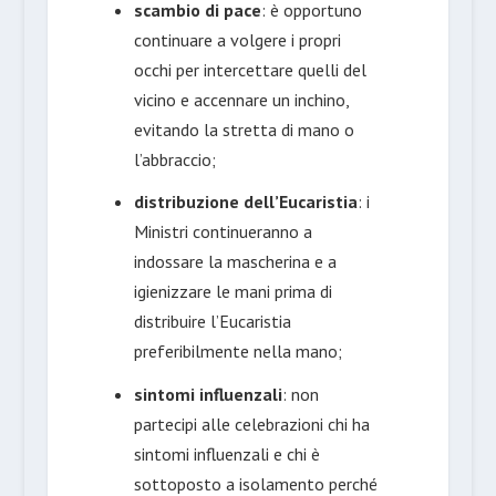
scambio di pace
: è opportuno
continuare a volgere i propri
occhi per intercettare quelli del
vicino e accennare un inchino,
evitando la stretta di mano o
l’abbraccio;
distribuzione dell’Eucaristia
: i
Ministri continueranno a
indossare la mascherina e a
igienizzare le mani prima di
distribuire l’Eucaristia
preferibilmente nella mano;
sintomi influenzali
: non
partecipi alle celebrazioni chi ha
sintomi influenzali e chi è
sottoposto a isolamento perché