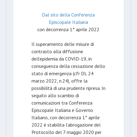
Dal sito della Conferenza
Episcopale Italiana
con decorrenza 1° aprile 2022
Il superamento delle misure di
contrasto alla diffusione
dell’epidemia da COVID-19, in
conseguenza della cessazione dello
stato di emergenza (cfr DL 24
marzo 2022, n.24), offre la
possibilità di una prudente ripresa. In
seguito allo scambio di
comunicazioni tra Conferenza
Episcopale Italiana e Governo
Italiano, con decorrenza 1° aprile
2022 è stabilita l’abrogazione del
Protocollo del 7 maggio 2020 per