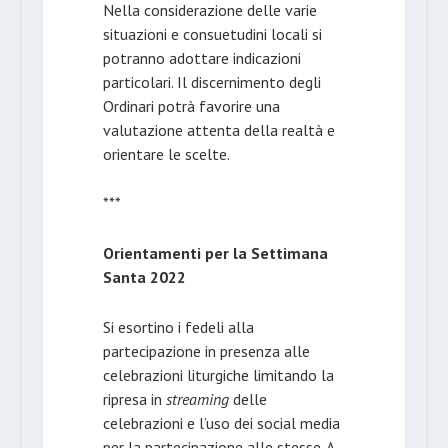
Nella considerazione delle varie
situazioni e consuetudini locali si
potranno adottare indicazioni
particolari. Il discernimento degli
Ordinari potrà favorire una
valutazione attenta della realtà e
orientare le scelte.
***
Orientamenti per la Settimana
Santa 2022
Si esortino i fedeli alla
partecipazione in presenza alle
celebrazioni liturgiche limitando la
ripresa in
streaming
delle
celebrazioni e l’uso dei social media
per la partecipazione alle stesse. A