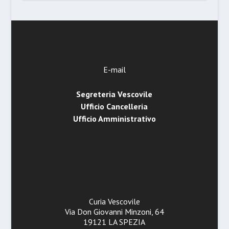
E-mail
Segreteria Vescovile
Ufficio Cancelleria
Ufficio Amministrativo
Curia Vescovile
Via Don Giovanni Minzoni, 64
19121 LA SPEZIA