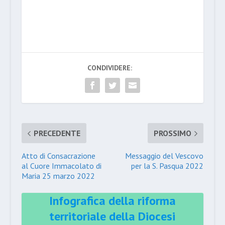
CONDIVIDERE:
PRECEDENTE
PROSSIMO
Atto di Consacrazione
Messaggio del Vescovo
al Cuore Immacolato di
per la S. Pasqua 2022
Maria 25 marzo 2022
Infografica della riforma
territoriale della Diocesi