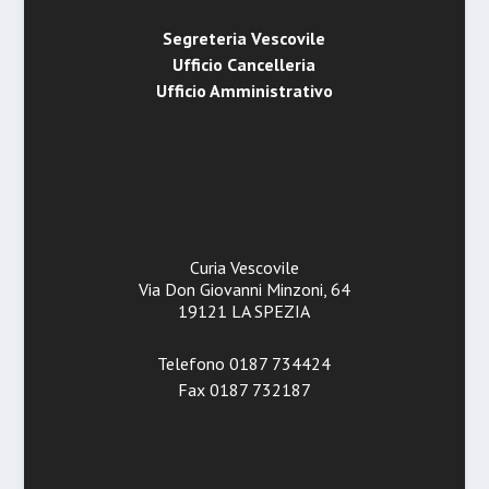
Segreteria Vescovile
Ufficio Cancelleria
Ufficio Amministrativo
Curia Vescovile
Via Don Giovanni Minzoni, 64
19121 LA SPEZIA
Telefono 0187 734424
Fax 0187 732187