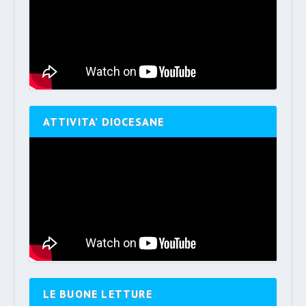
ATTIVITA’ DIOCESANE
LE BUONE LETTURE