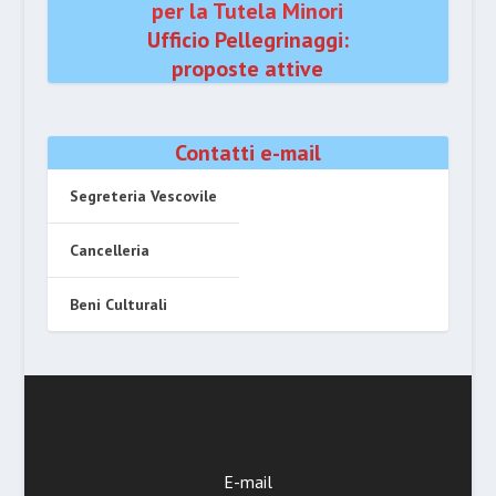
per la Tutela Minori
Ufficio Pellegrinaggi:
proposte attive
Contatti e-mail
Segreteria Vescovile
Cancelleria
Beni Culturali
E-mail