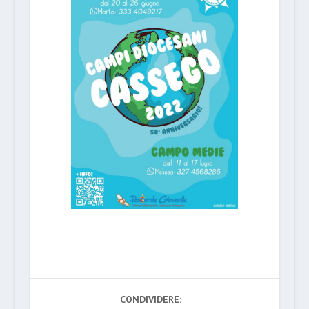
CONDIVIDERE: