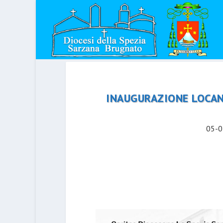
INAUGURAZIONE LOCAN
05-0