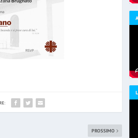
RE:
PROSSIMO