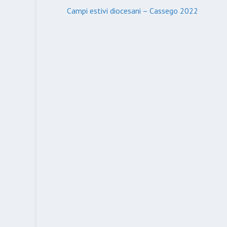
Campi estivi diocesani – Cassego 2022