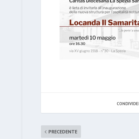
CONDIVIDE
PRECEDENTE