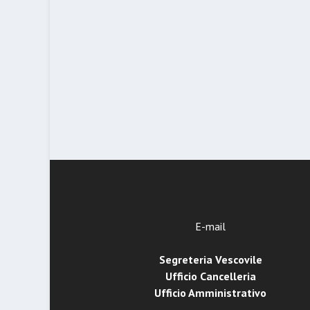
E-mail
Segreteria Vescovile
Ufficio Cancelleria
Ufficio Amministrativo