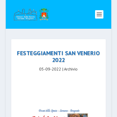
FESTEGGIAMENTI SAN VENERIO
2022
05-09-2022
|
Archivio