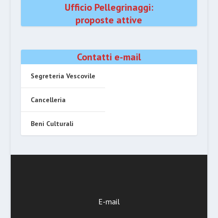
Ufficio Pellegrinaggi:
proposte attive
Contatti e-mail
Segreteria Vescovile
Cancelleria
Beni Culturali
E-mail