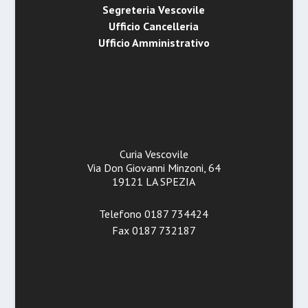
Segreteria Vescovile
Ufficio Cancelleria
Ufficio Amministrativo
Curia Vescovile
Via Don Giovanni Minzoni, 64
19121 LA SPEZIA
Telefono 0187 734424
Fax 0187 732187