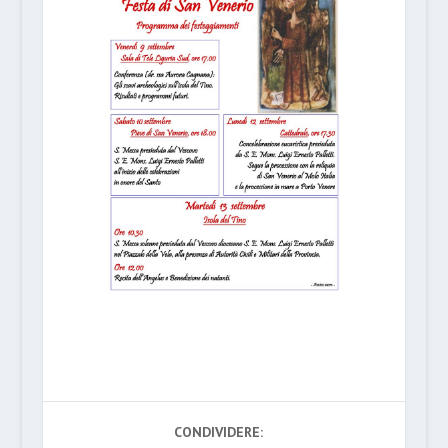
CONDIVIDERE: