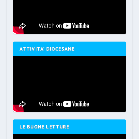
ATTIVITA’ DIOCESANE
LE BUONE LETTURE