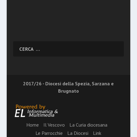
2017/26 - Diocesi della Spezia, Sarzana e
Brugnato
Home
Il Vescovo
La Curia diocesana
Le Parrocchie
La Diocesi
Link