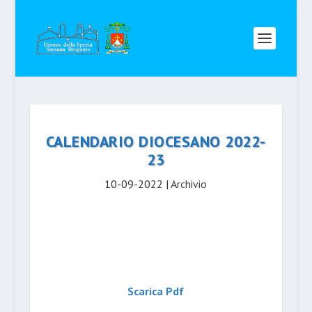
CALENDARIO DIOCESANO 2022-
23
10-09-2022
|
Archivio
Scarica Pdf