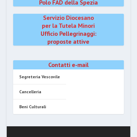
Polo FAD della Spezia
Servizio Diocesano
per la Tutela Minori
Ufficio Pellegrinaggi:
proposte attive
Contatti e-mail
Segreteria Vescovile
Cancelleria
Beni Culturali