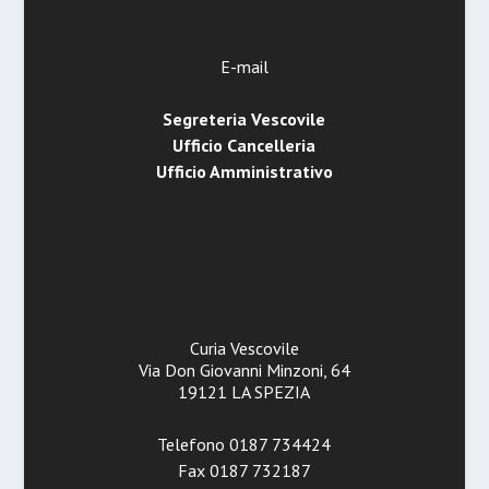
E-mail
Segreteria Vescovile
Ufficio Cancelleria
Ufficio Amministrativo
Curia Vescovile
Via Don Giovanni Minzoni, 64
19121 LA SPEZIA
Telefono 0187 734424
Fax 0187 732187