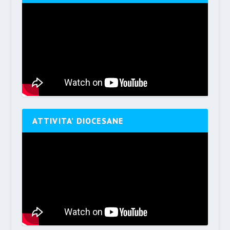
ATTIVITA’ DIOCESANE