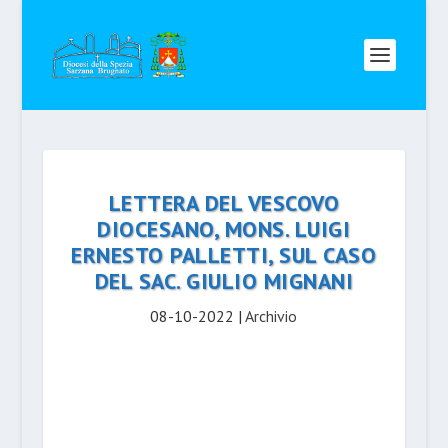
LETTERA DEL VESCOVO
DIOCESANO, MONS. LUIGI
ERNESTO PALLETTI, SUL CASO
DEL SAC. GIULIO MIGNANI
08-10-2022
|
Archivio