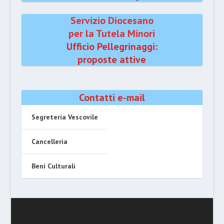
Servizio Diocesano
per la Tutela Minori
Ufficio Pellegrinaggi:
proposte attive
Contatti e-mail
Segreteria Vescovile
Cancelleria
Beni Culturali