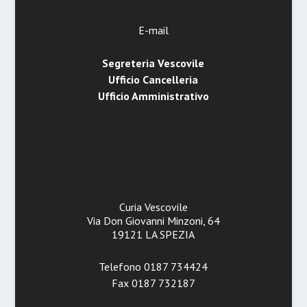
E-mail
Segreteria Vescovile
Ufficio Cancelleria
Ufficio Amministrativo
Curia Vescovile
Via Don Giovanni Minzoni, 64
19121 LA SPEZIA
Telefono 0187 734424
Fax 0187 732187