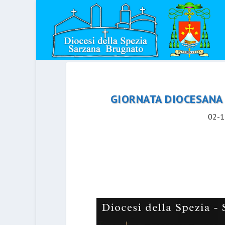
GIORNATA DIOCESANA 
02-1