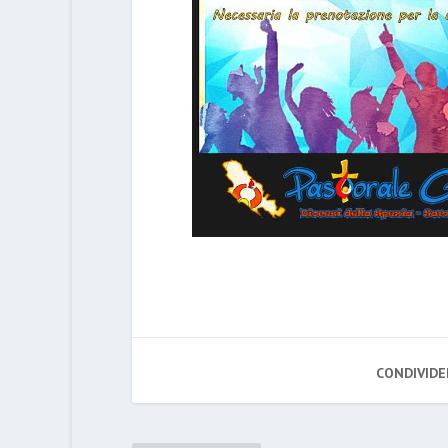
CONDIVIDE