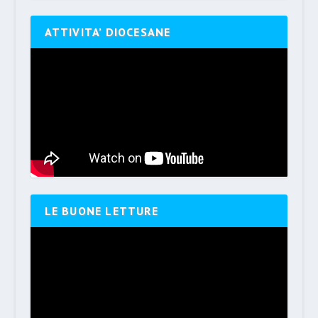
ATTIVITA’ DIOCESANE
LE BUONE LETTURE