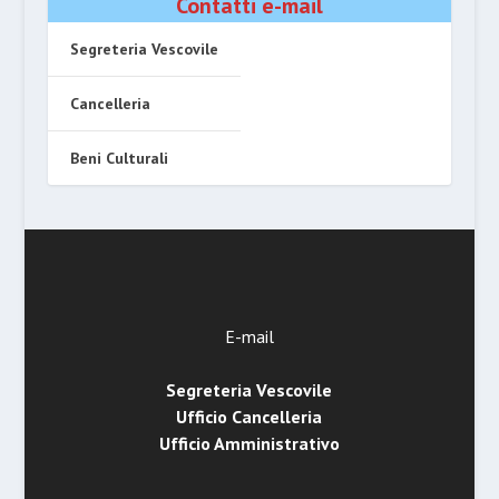
Contatti e-mail
Segreteria Vescovile
Cancelleria
Beni Culturali
E-mail
Segreteria Vescovile
Ufficio Cancelleria
Ufficio Amministrativo