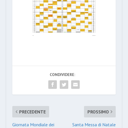
CONDIVIDERE:
PRECEDENTE
PROSSIMO
Giornata Mondiale dei
Santa Messa di Natale