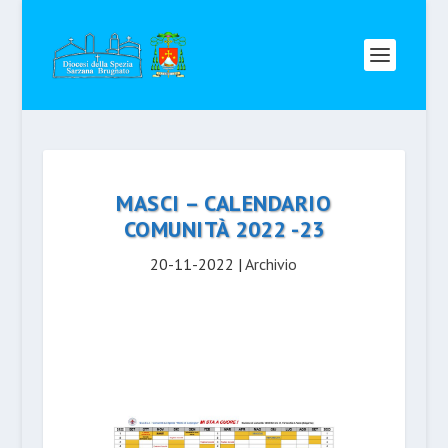
MASCI – CALENDARIO
COMUNITÀ 2022 -23
20-11-2022
|
Archivio