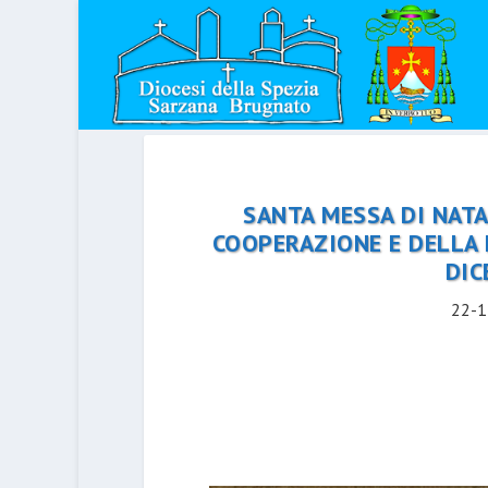
SANTA MESSA DI NATA
COOPERAZIONE E DELLA 
DIC
22-1