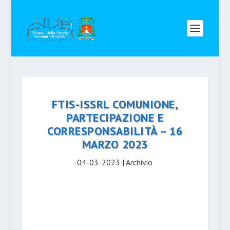
FTIS-ISSRL COMUNIONE,
PARTECIPAZIONE E
CORRESPONSABILITÀ – 16
MARZO 2023
04-03-2023
|
Archivio