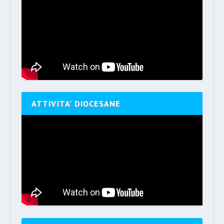
ATTIVITA’ DIOCESANE