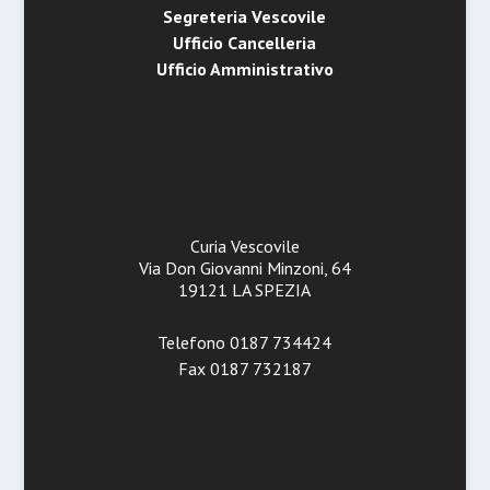
Segreteria Vescovile
Ufficio Cancelleria
Ufficio Amministrativo
Curia Vescovile
Via Don Giovanni Minzoni, 64
19121 LA SPEZIA
Telefono 0187 734424
Fax 0187 732187