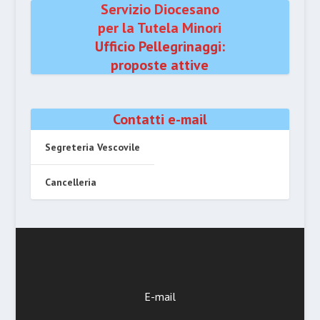
Servizio Diocesano
per la Tutela Minori
Ufficio Pellegrinaggi:
proposte attive
Contatti e-mail
Segreteria Vescovile
Cancelleria
E-mail