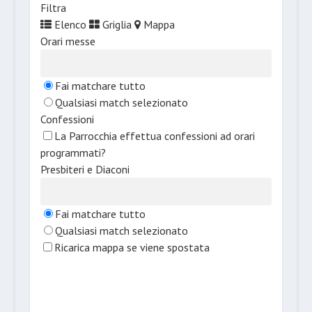
Filtra
Elenco
Griglia
Mappa
Orari messe
Fai matchare tutto
Qualsiasi match selezionato
Confessioni
La Parrocchia effettua confessioni ad orari
programmati?
Presbiteri e Diaconi
Fai matchare tutto
Qualsiasi match selezionato
Ricarica mappa se viene spostata