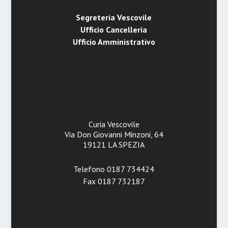
Segreteria Vescovile
Ufficio Cancelleria
Ufficio Amministrativo
Curia Vescovile
Via Don Giovanni Minzoni, 64
19121 LA SPEZIA
Telefono 0187 734424
Fax 0187 732187