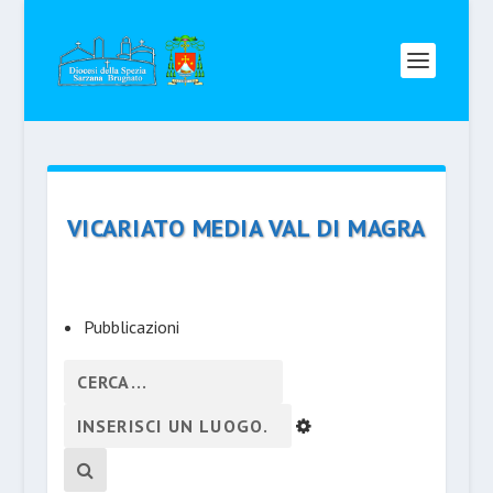
VICARIATO MEDIA VAL DI MAGRA
Pubblicazioni