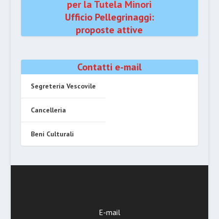
per la Tutela Minori
Ufficio Pellegrinaggi:
proposte attive
Contatti e-mail
Segreteria Vescovile
Cancelleria
Beni Culturali
E-mail