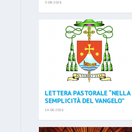
3-08-2026
LETTERA PASTORALE “NELLA
SEMPLICITÀ DEL VANGELO”
14-06-2026