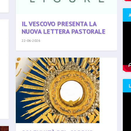
IL VESCOVO PRESENTA LA
NUOVA LETTERA PASTORALE
22-06-2026