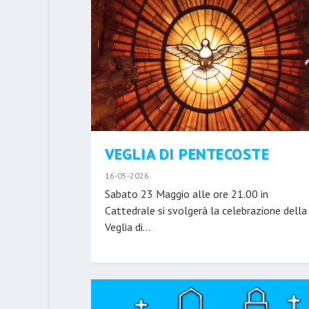
VEGLIA DI PENTECOSTE
16-05-2026
Sabato 23 Maggio alle ore 21.00 in
Cattedrale si svolgerà la celebrazione della
Veglia di...