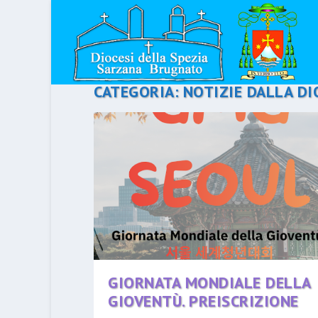
CATEGORIA:
NOTIZIE DALLA DI
GIORNATA MONDIALE DELLA
GIOVENTÙ. PREISCRIZIONE