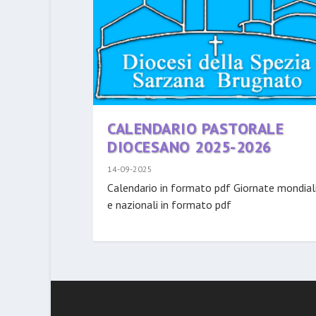
CALENDARIO PASTORALE
DIOCESANO 2025-2026
14-09-2025
Calendario in formato pdf Giornate mondial
e nazionali in formato pdf