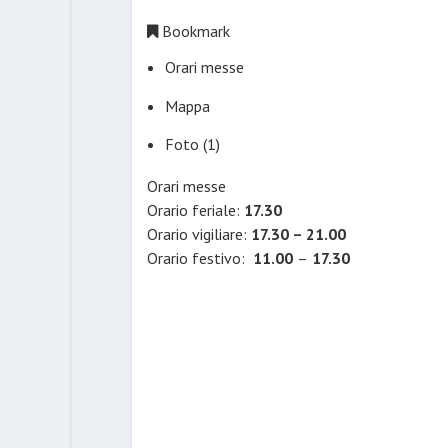
Bookmark
Orari messe
Mappa
Foto (1)
Orari messe
Orario feriale:
17.30
Orario vigiliare:
17.30 – 21.00
Orario festivo:
11.00
–
17.30