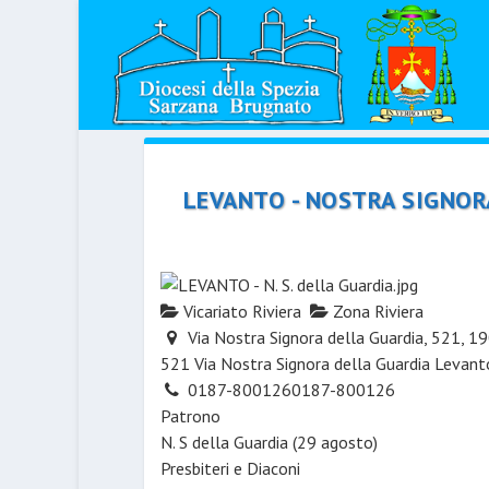
LEVANTO - NOSTRA SIGNOR
Vicariato Riviera
Zona Riviera
Via Nostra Signora della Guardia, 521, 
521 Via Nostra Signora della Guardia
Levant
0187-800126
0187-800126
Patrono
N. S della Guardia (29 agosto)
Presbiteri e Diaconi