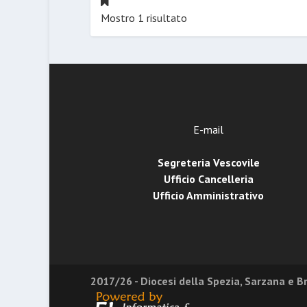
Mostro 1 risultato
E-mail
Segreteria Vescovile
Ufficio Cancelleria
Ufficio Amministrativo
2017/26 - Diocesi della Spezia, Sarzana e 