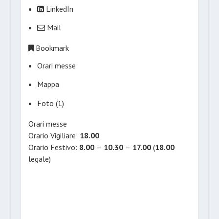
LinkedIn
Mail
Bookmark
Orari messe
Mappa
Foto (1)
Orari messe
Orario Vigiliare:
18.00
Orario Festivo:
8.00
–
10.30
–
17.00
(
18.00
legale)