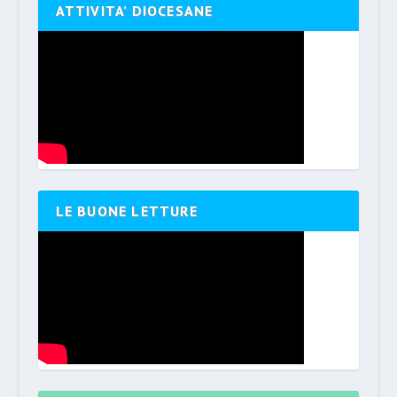
ATTIVITA’ DIOCESANE
LE BUONE LETTURE