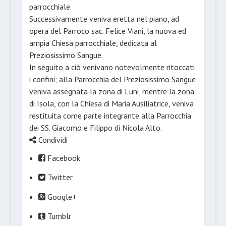
parrocchiale.
Successivamente veniva eretta nel piano, ad
opera del Parroco sac. Felice Viani, la nuova ed
ampia Chiesa parrocchiale, dedicata al
Preziosissimo Sangue.
In seguito a ciò venivano notevolmente ritoccati
i confini; alla Parrocchia del Preziosissimo Sangue
veniva assegnata la zona di Luni, mentre la zona
di Isola, con la Chiesa di Maria Ausiliatrice, veniva
restituita come parte integrante alla Parrocchia
dei SS. Giacomo e Filippo di Nicola Alto.
Condividi
Facebook
Twitter
Google+
Tumblr