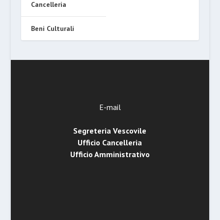
Cancelleria
Beni Culturali
E-mail
Segreteria Vescovile
Ufficio Cancelleria
Ufficio Amministrativo