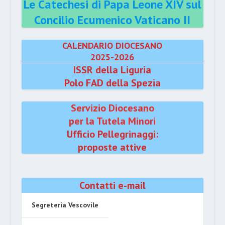
Le Catechesi di Papa Leone XIV sul
Concilio Ecumenico Vaticano II
CALENDARIO DIOCESANO
2025-2026
ISSR della Liguria
Polo FAD della Spezia
Servizio Diocesano
per la Tutela Minori
Ufficio Pellegrinaggi:
proposte attive
Contatti e-mail
Segreteria Vescovile