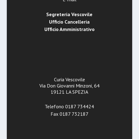
Segreteria Vescovile
Ufficio Cancelleria
Ufficio Amministrativo
Curia Vescovile
Via Don Giovanni Minzoni, 64
19121 LA SPEZIA
Telefono 0187 734424
Fax 0187 732187