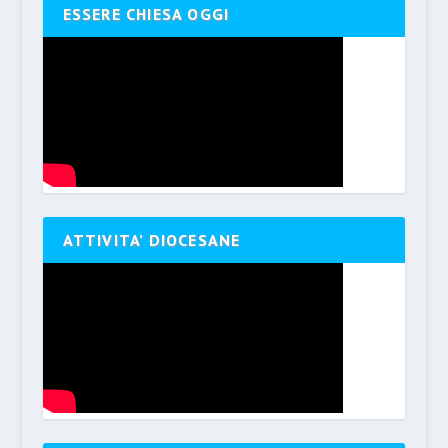
ESSERE CHIESA OGGI
ATTIVITA’ DIOCESANE