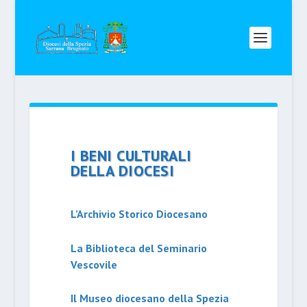
I BENI CULTURALI
DELLA DIOCESI
L’Archivio Storico Diocesano
La Biblioteca del Seminario
Vescovile
Il Museo diocesano della Spezia