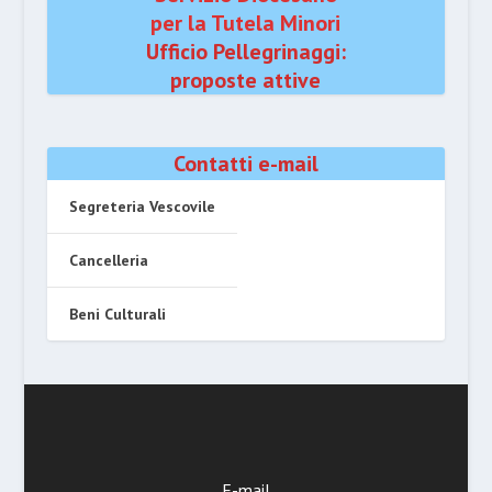
per la Tutela Minori
Ufficio Pellegrinaggi:
proposte attive
Contatti e-mail
Segreteria Vescovile
Cancelleria
Beni Culturali
E-mail