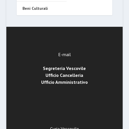
Beni Culturali
E-mail
Segreteria Vescovile
Ufficio Cancelleria
Ufficio Amministrativo
Curia Vescovile