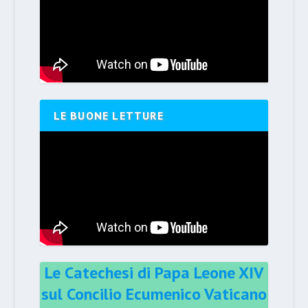
LE BUONE LETTURE
Le Catechesi di Papa Leone XIV
sul Concilio Ecumenico Vaticano