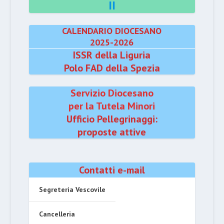
II
CALENDARIO DIOCESANO
2025-2026
ISSR della Liguria
Polo FAD della Spezia
Servizio Diocesano
per la Tutela Minori
Ufficio Pellegrinaggi:
proposte attive
Contatti e-mail
Segreteria Vescovile
Cancelleria