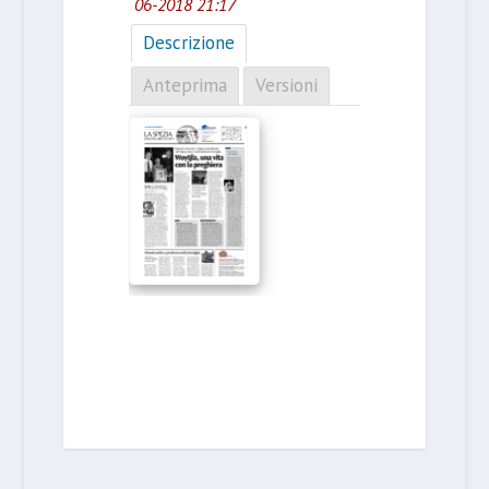
06-2018 21:17
Descrizione
Anteprima
Versioni