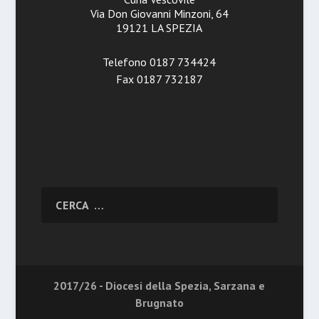
Via Don Giovanni Minzoni, 64
19121 LA SPEZIA
Telefono 0187 734424
Fax 0187 732187
2017/26 - Diocesi della Spezia, Sarzana e
Brugnato