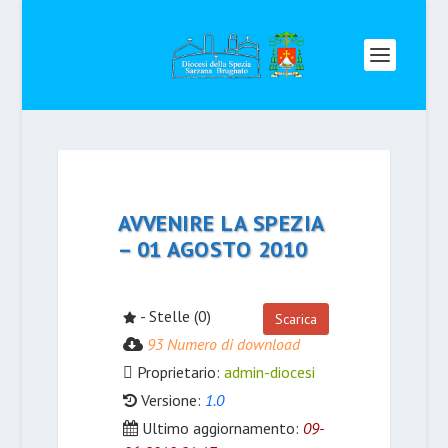
AVVENIRE LA SPEZIA
– 01 AGOSTO 2010
- Stelle (0)
Scarica
93 Numero di download
Proprietario:
admin-diocesi
Versione:
1.0
Ultimo aggiornamento:
09-