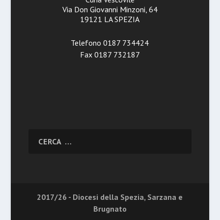
Via Don Giovanni Minzoni, 64
19121 LA SPEZIA
Telefono 0187 734424
Fax 0187 732187
2017/26 - Diocesi della Spezia, Sarzana e
Brugnato