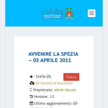
AVVENIRE LA SPEZIA
– 03 APRILE 2011
- Stelle (0)
Scarica
82 Numero di download
Proprietario:
admin-diocesi
Versione:
1.0
Ultimo aggiornamento:
05-