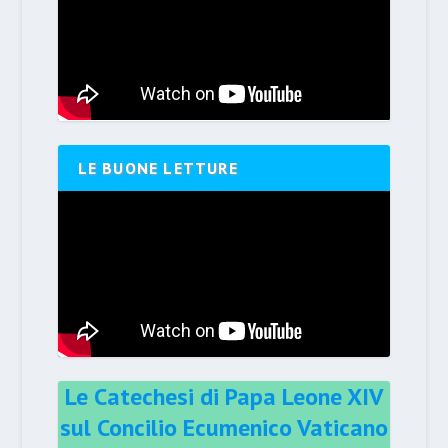
LE BUONE LETTURE
Le Catechesi di Papa Leone XIV
sul Concilio Ecumenico Vaticano