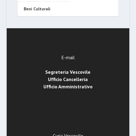
Beni Culturali
E-mail
Segreteria Vescovile
Ufficio Cancelleria
Ufficio Amministrativo
Curia Vescovile