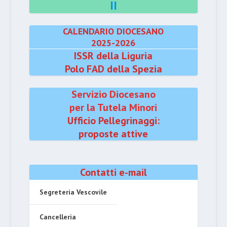
II
CALENDARIO DIOCESANO
2025-2026
ISSR della Liguria
Polo FAD della Spezia
Servizio Diocesano
per la Tutela Minori
Ufficio Pellegrinaggi:
proposte attive
Contatti e-mail
Segreteria Vescovile
Cancelleria